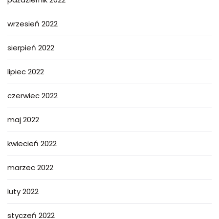
wrzesień 2022
sierpień 2022
lipiec 2022
czerwiec 2022
maj 2022
kwiecień 2022
marzec 2022
luty 2022
styczeń 2022