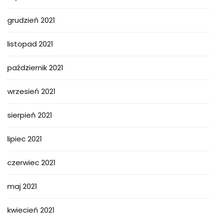
grudzień 2021
listopad 2021
październik 2021
wrzesień 2021
sierpień 2021
lipiec 2021
czerwiec 2021
maj 2021
kwiecień 2021