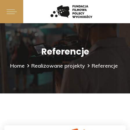
Referencje
Home
Realizowane projekty
Referencje