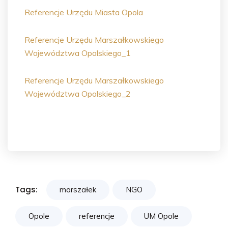
Referencje Urzędu Miasta Opola
Referencje Urzędu Marszałkowskiego
Województwa Opolskiego_1
Referencje Urzędu Marszałkowskiego
Województwa Opolskiego_2
Tags:
marszałek
NGO
Opole
referencje
UM Opole