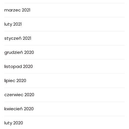
marzec 2021
luty 2021
styczeń 2021
grudzień 2020
listopad 2020
lipiec 2020
czerwiec 2020
kwiecień 2020
luty 2020