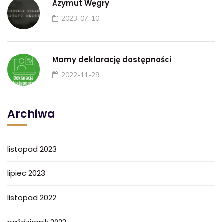
Azymut Węgry
2023-07-10
Mamy deklarację dostępności
2022-11-29
Archiwa
listopad 2023
lipiec 2023
listopad 2022
październik 2022