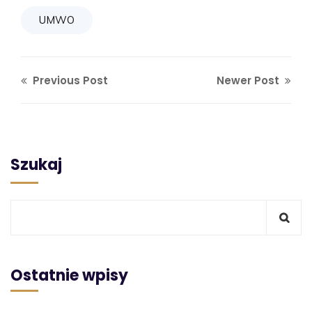
UMWO
Previous Post
Newer Post
Szukaj
Ostatnie wpisy