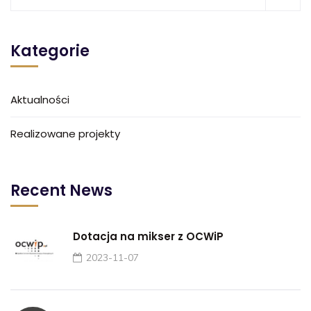
Kategorie
Aktualności
Realizowane projekty
Recent News
Dotacja na mikser z OCWiP
2023-11-07