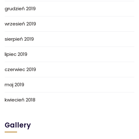
grudzień 2019
wrzesień 2019
sierpień 2019
lipiec 2019
czerwiec 2019
maj 2019
kwiecień 2018
Gallery