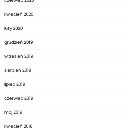
czerwiec 2020
kwiecień 2020
luty 2020
grudzień 2019
wrzesień 2019
sierpień 2019
lipiec 2019
czerwiec 2019
maj 2019
kwiecień 2018