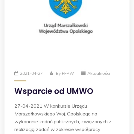
2021-04-27
By
FFPW
Aktualności
Wsparcie od UMWO
27-04-2021 W konkursie Urzędu
Marszałkowskiego Woj. Opolskiego na
wykonanie zadań publicznych, związanych z
realizacją zadań w zakresie współpracy