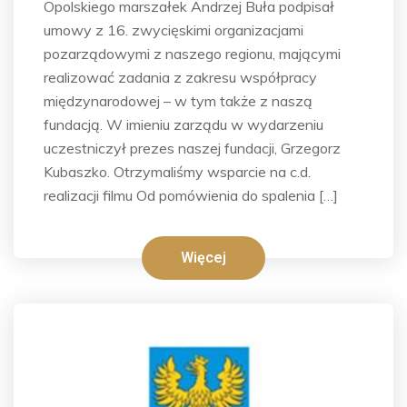
Opolskiego marszałek Andrzej Buła podpisał
umowy z 16. zwycięskimi organizacjami
pozarządowymi z naszego regionu, mającymi
realizować zadania z zakresu współpracy
międzynarodowej – w tym także z naszą
fundacją. W imieniu zarządu w wydarzeniu
uczestniczył prezes naszej fundacji, Grzegorz
Kubaszko. Otrzymaliśmy wsparcie na c.d.
realizacji filmu Od pomówienia do spalenia […]
Więcej