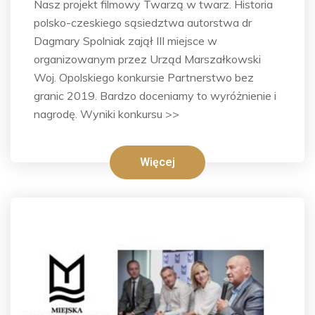
Nasz projekt filmowy Twarzą w twarz. Historia
polsko-czeskiego sąsiedztwa autorstwa dr
Dagmary Spolniak zajął III miejsce w
organizowanym przez Urząd Marszałkowski
Woj. Opolskiego konkursie Partnerstwo bez
granic 2019. Bardzo doceniamy to wyróżnienie i
nagrodę. Wyniki konkursu >>
Więcej