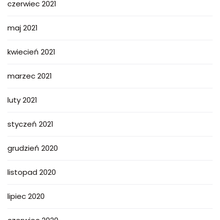
czerwiec 2021
maj 2021
kwiecień 2021
marzec 2021
luty 2021
styczeń 2021
grudzień 2020
listopad 2020
lipiec 2020