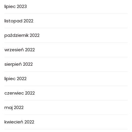
lipiec 2023
listopad 2022
październik 2022
wrzesień 2022
sierpień 2022
lipiec 2022
czerwiec 2022
maj 2022
kwiecień 2022