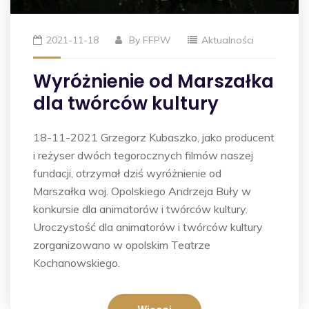
2021-11-18
By
FFPW
Aktualności
Wyróżnienie od Marszałka
dla twórców kultury
18-11-2021 Grzegorz Kubaszko, jako producent
i reżyser dwóch tegorocznych filmów naszej
fundacji, otrzymał dziś wyróżnienie od
Marszałka woj. Opolskiego Andrzeja Buły w
konkursie dla animatorów i twórców kultury.
Uroczystość dla animatorów i twórców kultury
zorganizowano w opolskim Teatrze
Kochanowskiego.