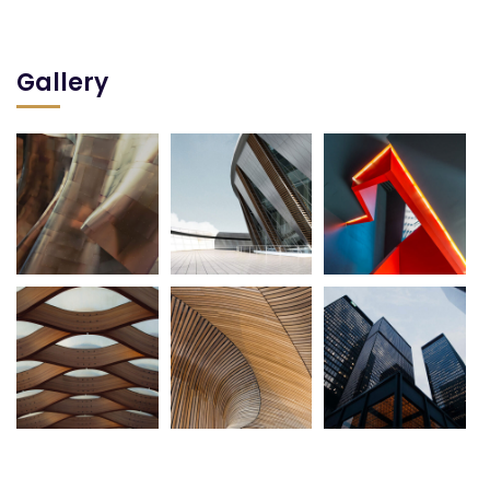
Gallery