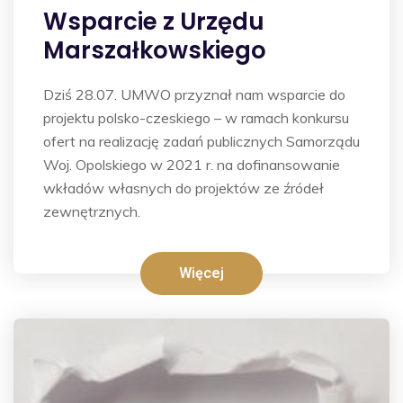
Wsparcie z Urzędu
Marszałkowskiego
Dziś 28.07. UMWO przyznał nam wsparcie do
projektu polsko-czeskiego – w ramach konkursu
ofert na realizację zadań publicznych Samorządu
Woj. Opolskiego w 2021 r. na dofinansowanie
wkładów własnych do projektów ze źródeł
zewnętrznych.
Więcej