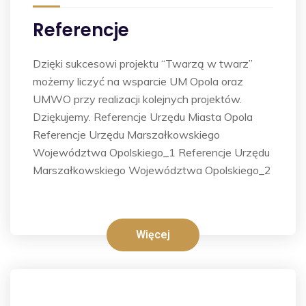
Referencje
Dzięki sukcesowi projektu “Twarzą w twarz”
możemy liczyć na wsparcie UM Opola oraz
UMWO przy realizacji kolejnych projektów.
Dziękujemy. Referencje Urzędu Miasta Opola
Referencje Urzędu Marszałkowskiego
Województwa Opolskiego_1 Referencje Urzędu
Marszałkowskiego Województwa Opolskiego_2
Więcej