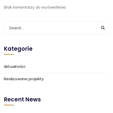
Brak komentarzy do wyświetlenia.
Kategorie
Aktualności
Realizowane projekty
Recent News