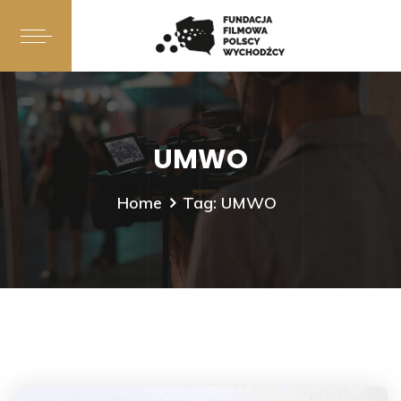
UMWO
Home
Tag: UMWO