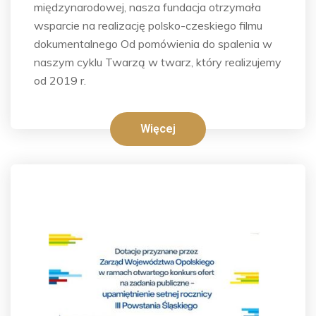
międzynarodowej, nasza fundacja otrzymała
wsparcie na realizację polsko-czeskiego filmu
dokumentalnego Od pomówienia do spalenia w
naszym cyklu Twarzą w twarz, który realizujemy
od 2019 r.
Więcej