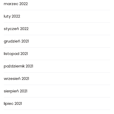
marzec 2022
luty 2022
styczeń 2022
grudzień 2021
listopad 2021
październik 2021
wrzesień 2021
sierpień 2021
lipiec 2021