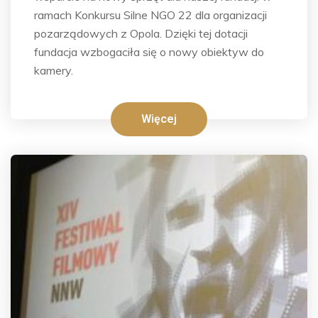
ramach Konkursu Silne NGO 22 dla organizacji
pozarządowych z Opola. Dzięki tej dotacji
fundacja wzbogaciła się o nowy obiektyw do
kamery.
Więcej