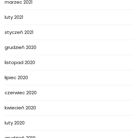
marzec 2021
luty 2021
styczeń 2021
grudzień 2020
listopad 2020
lipiec 2020
czerwiec 2020
kwiecień 2020
luty 2020
grudzień 2019