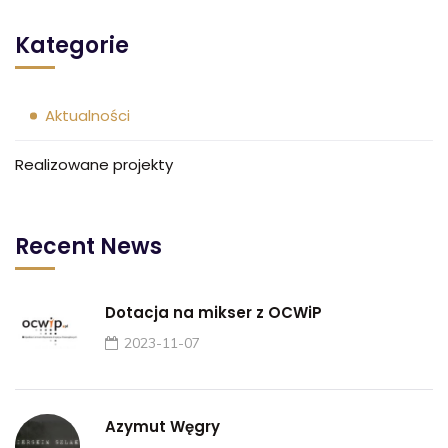
Kategorie
Aktualności
Realizowane projekty
Recent News
Dotacja na mikser z OCWiP
2023-11-07
Azymut Węgry