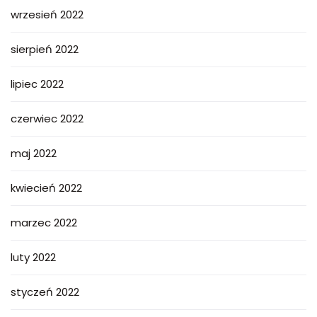
wrzesień 2022
sierpień 2022
lipiec 2022
czerwiec 2022
maj 2022
kwiecień 2022
marzec 2022
luty 2022
styczeń 2022