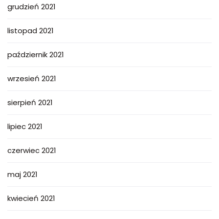
grudzień 2021
listopad 2021
październik 2021
wrzesień 2021
sierpień 2021
lipiec 2021
czerwiec 2021
maj 2021
kwiecień 2021