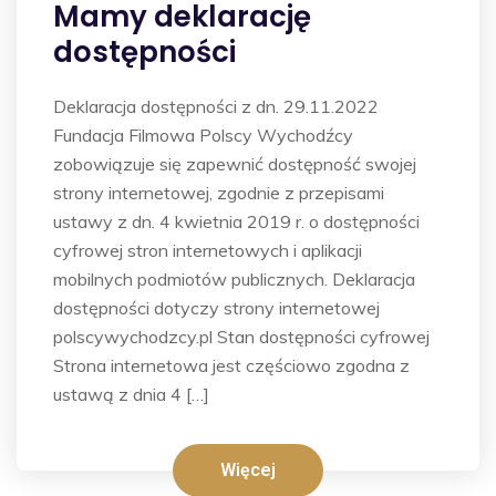
Mamy deklarację
dostępności
Deklaracja dostępności z dn. 29.11.2022
Fundacja Filmowa Polscy Wychodźcy
zobowiązuje się zapewnić dostępność swojej
strony internetowej, zgodnie z przepisami
ustawy z dn. 4 kwietnia 2019 r. o dostępności
cyfrowej stron internetowych i aplikacji
mobilnych podmiotów publicznych. Deklaracja
dostępności dotyczy strony internetowej
polscywychodzcy.pl Stan dostępności cyfrowej
Strona internetowa jest częściowo zgodna z
ustawą z dnia 4 […]
Więcej