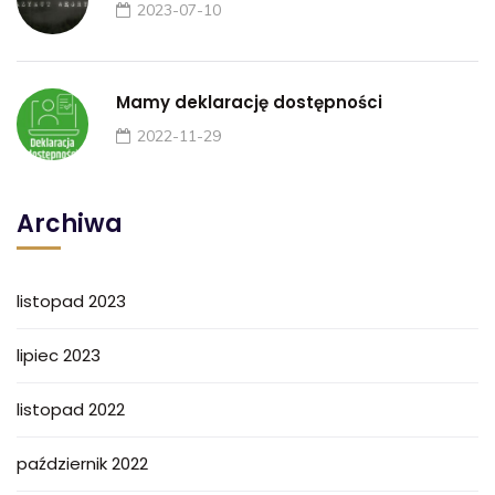
2023-07-10
Mamy deklarację dostępności
2022-11-29
Archiwa
listopad 2023
lipiec 2023
listopad 2022
październik 2022