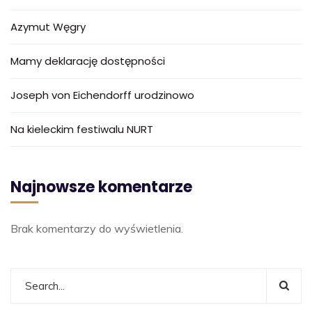
Azymut Węgry
Mamy deklarację dostępności
Joseph von Eichendorff urodzinowo
Na kieleckim festiwalu NURT
Najnowsze komentarze
Brak komentarzy do wyświetlenia.