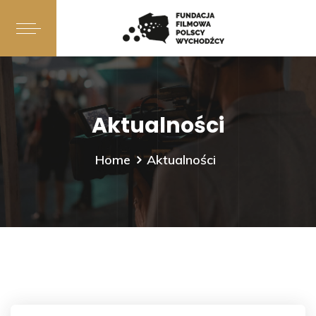
Aktualności
Home
Aktualności