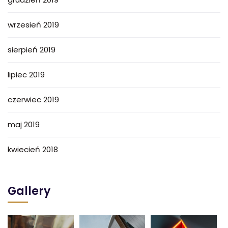
wrzesień 2019
sierpień 2019
lipiec 2019
czerwiec 2019
maj 2019
kwiecień 2018
Gallery