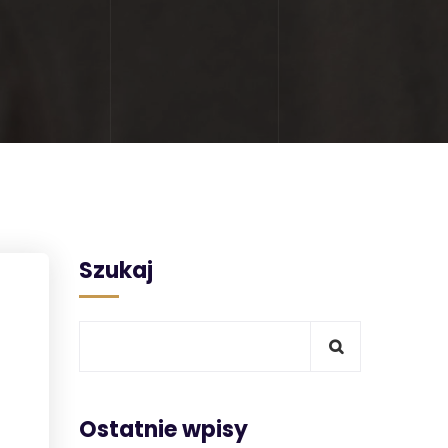
Szukaj
Ostatnie wpisy