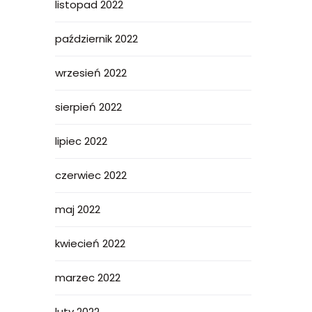
listopad 2022
październik 2022
wrzesień 2022
sierpień 2022
lipiec 2022
czerwiec 2022
maj 2022
kwiecień 2022
marzec 2022
luty 2022