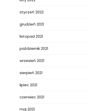
styczeń 2022
grudzień 2021
listopad 2021
październik 2021
wrzesień 2021
sierpień 2021
lipiec 2021
czerwiec 2021
maj 2021