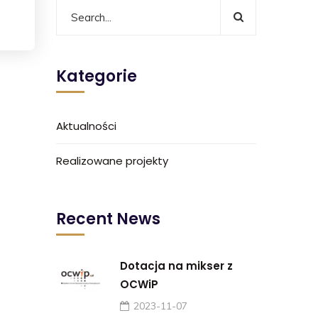
Kategorie
Aktualności
Realizowane projekty
Recent News
Dotacja na mikser z
OCWiP
2023-11-07