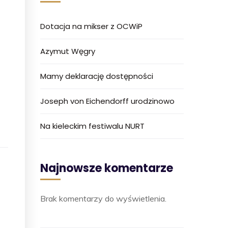
Dotacja na mikser z OCWiP
Azymut Węgry
Mamy deklarację dostępności
Joseph von Eichendorff urodzinowo
Na kieleckim festiwalu NURT
Najnowsze komentarze
Brak komentarzy do wyświetlenia.