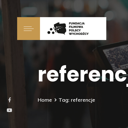
referenc
Home
Tag: referencje