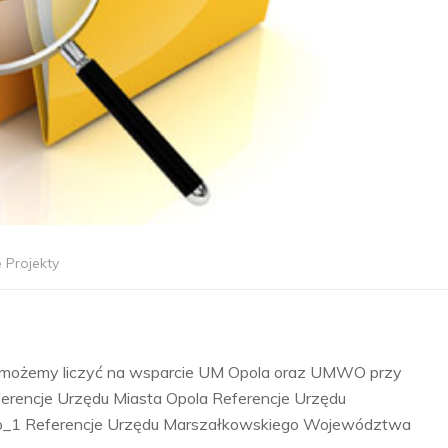
 Projekty
” możemy liczyć na wsparcie UM Opola oraz UMWO przy
Referencje Urzędu Miasta Opola Referencje Urzędu
_1 Referencje Urzędu Marszałkowskiego Województwa