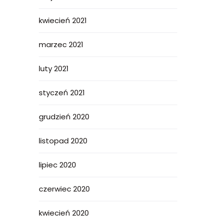
kwiecień 2021
marzec 2021
luty 2021
styczeń 2021
grudzień 2020
listopad 2020
lipiec 2020
czerwiec 2020
kwiecień 2020