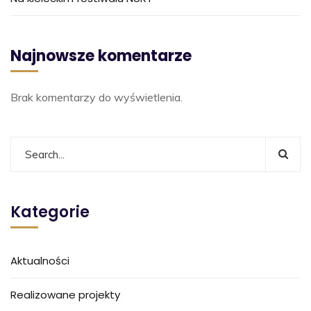
Najnowsze komentarze
Brak komentarzy do wyświetlenia.
Kategorie
Aktualności
Realizowane projekty