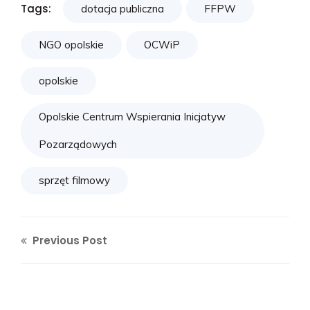
Tags:
dotacja publiczna
FFPW
NGO opolskie
OCWiP
opolskie
Opolskie Centrum Wspierania Inicjatyw
Pozarządowych
sprzęt filmowy
Previous Post