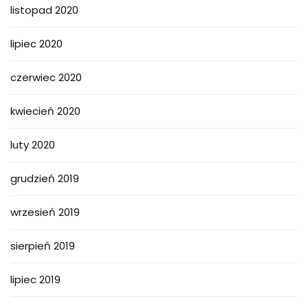
listopad 2020
lipiec 2020
czerwiec 2020
kwiecień 2020
luty 2020
grudzień 2019
wrzesień 2019
sierpień 2019
lipiec 2019