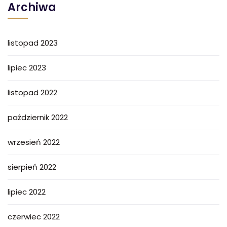
Archiwa
listopad 2023
lipiec 2023
listopad 2022
październik 2022
wrzesień 2022
sierpień 2022
lipiec 2022
czerwiec 2022