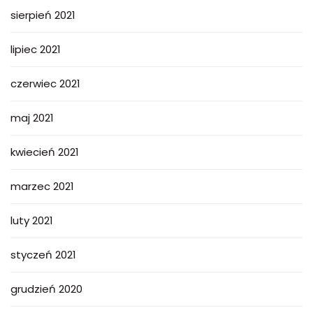
sierpień 2021
lipiec 2021
czerwiec 2021
maj 2021
kwiecień 2021
marzec 2021
luty 2021
styczeń 2021
grudzień 2020