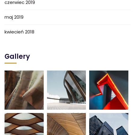
czerwiec 2019
maj 2019
kwiecień 2018
Gallery