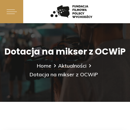
Dotacja na mikser z OCWiP
Home
Aktualności
Dotacja na mikser z OCWiP