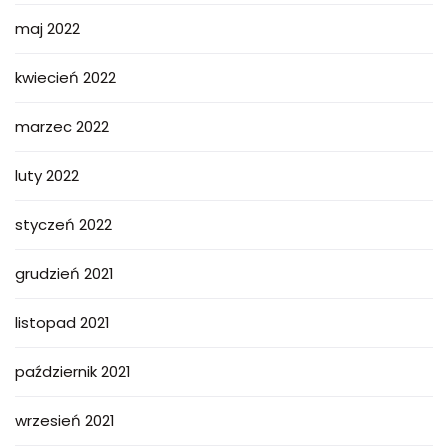
maj 2022
kwiecień 2022
marzec 2022
luty 2022
styczeń 2022
grudzień 2021
listopad 2021
październik 2021
wrzesień 2021