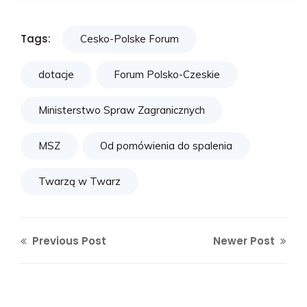
Tags:
Cesko-Polske Forum
dotacje
Forum Polsko-Czeskie
Ministerstwo Spraw Zagranicznych
MSZ
Od pomówienia do spalenia
Twarzą w Twarz
Previous Post
Newer Post