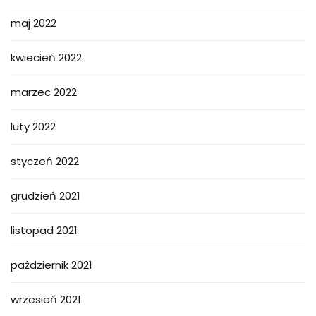
maj 2022
kwiecień 2022
marzec 2022
luty 2022
styczeń 2022
grudzień 2021
listopad 2021
październik 2021
wrzesień 2021