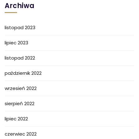
Archiwa
listopad 2023
lipiec 2023
listopad 2022
październik 2022
wrzesień 2022
sierpień 2022
lipiec 2022
czerwiec 2022