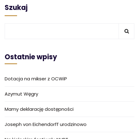
Szukaj
Ostatnie wpisy
Dotacja na mikser z OCWiP
Azymut Węgry
Mamy deklarację dostępności
Joseph von Eichendorff urodzinowo