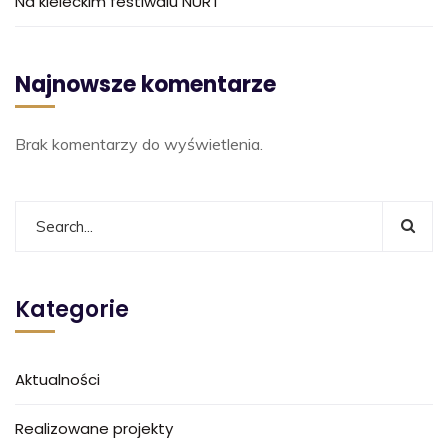
Na kieleckim festiwalu NURT
Najnowsze komentarze
Brak komentarzy do wyświetlenia.
Kategorie
Aktualności
Realizowane projekty