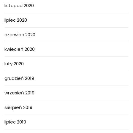
listopad 2020
lipiec 2020
czerwiec 2020
kwiecień 2020
luty 2020
grudzień 2019
wrzesień 2019
sierpień 2019
lipiec 2019