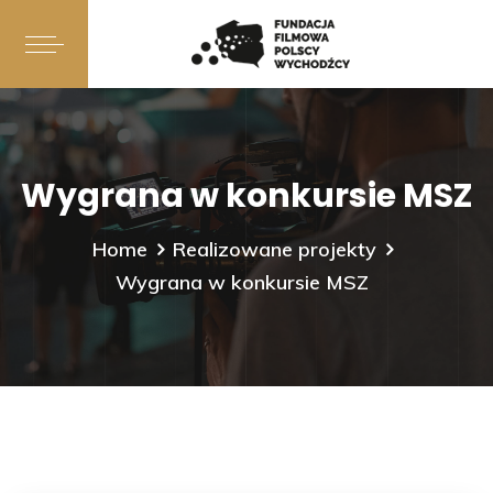
Wygrana w konkursie MSZ
Home
Realizowane projekty
Wygrana w konkursie MSZ