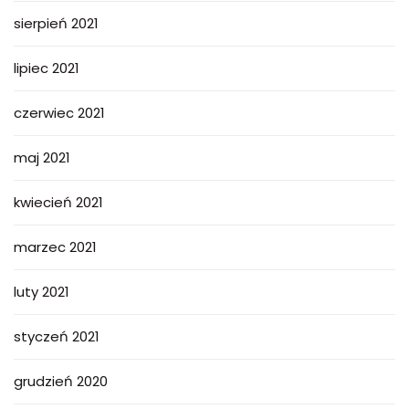
sierpień 2021
lipiec 2021
czerwiec 2021
maj 2021
kwiecień 2021
marzec 2021
luty 2021
styczeń 2021
grudzień 2020