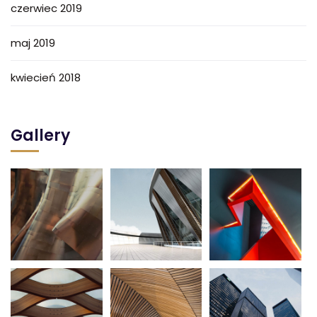
czerwiec 2019
maj 2019
kwiecień 2018
Gallery