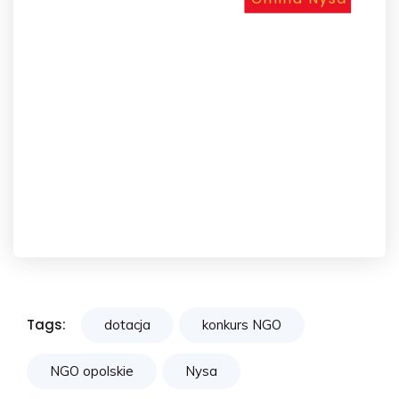
Tags:
dotacja
konkurs NGO
NGO opolskie
Nysa