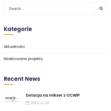
Kategorie
Aktualności
Realizowane projekty
Recent News
Dotacja na mikser z OCWiP
2023-11-07