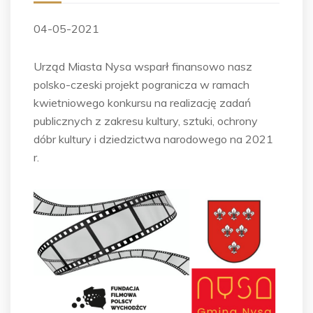
04-05-2021
Urząd Miasta Nysa wsparł finansowo nasz
polsko-czeski projekt pogranicza w ramach
kwietniowego konkursu na realizację zadań
publicznych z zakresu kultury, sztuki, ochrony
dóbr kultury i dziedzictwa narodowego na 2021
r.