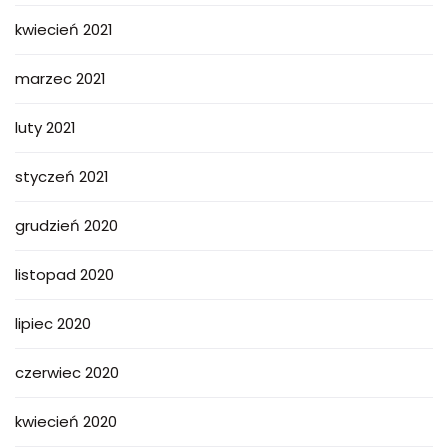
kwiecień 2021
marzec 2021
luty 2021
styczeń 2021
grudzień 2020
listopad 2020
lipiec 2020
czerwiec 2020
kwiecień 2020