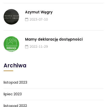
Azymut Węgry
2023-07-10
Mamy deklarację dostępności
2022-11-29
Archiwa
listopad 2023
lipiec 2023
listopad 2022