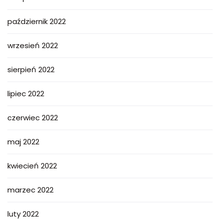
październik 2022
wrzesień 2022
sierpień 2022
lipiec 2022
czerwiec 2022
maj 2022
kwiecień 2022
marzec 2022
luty 2022