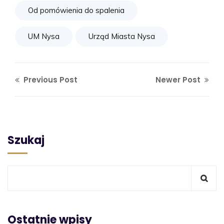
Od pomówienia do spalenia
UM Nysa
Urząd Miasta Nysa
Previous Post
Newer Post
Szukaj
Ostatnie wpisy