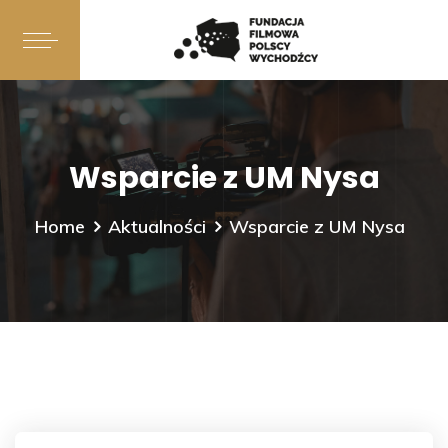
Wsparcie z UM Nysa
Home
Aktualności
Wsparcie z UM Nysa