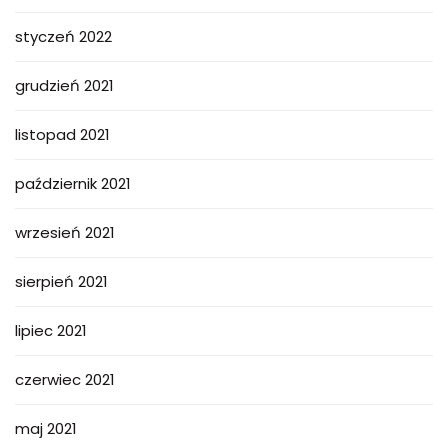
styczeń 2022
grudzień 2021
listopad 2021
październik 2021
wrzesień 2021
sierpień 2021
lipiec 2021
czerwiec 2021
maj 2021