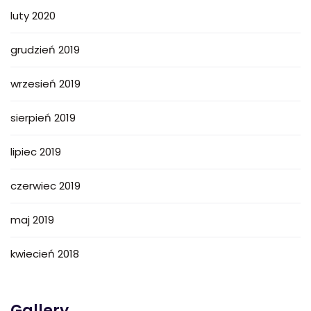
luty 2020
grudzień 2019
wrzesień 2019
sierpień 2019
lipiec 2019
czerwiec 2019
maj 2019
kwiecień 2018
Gallery