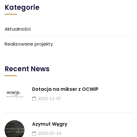
Kategorie
Aktualności
Realizowane projekty
Recent News
Dotacja na mikser z OCWiP
2023-11-07
Azymut Węgry
2023-07-10