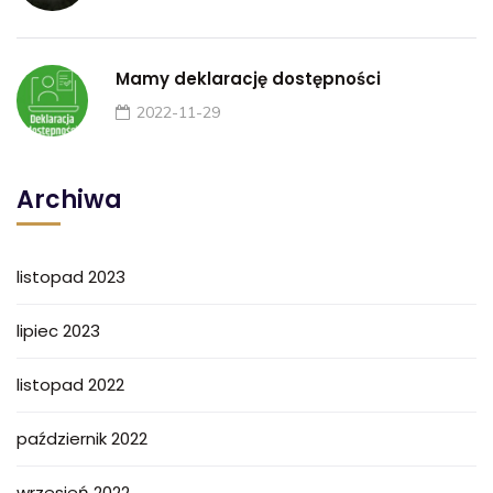
Mamy deklarację dostępności
2022-11-29
Archiwa
listopad 2023
lipiec 2023
listopad 2022
październik 2022
wrzesień 2022