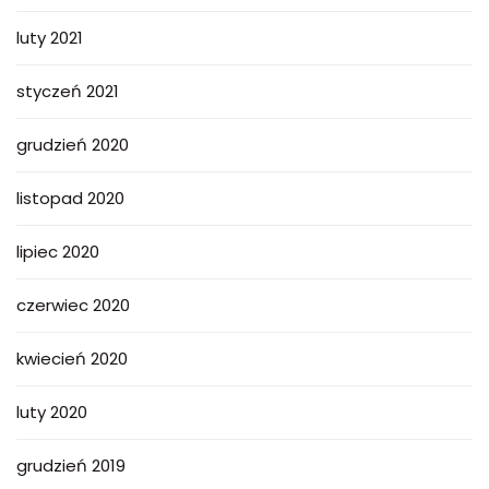
luty 2021
styczeń 2021
grudzień 2020
listopad 2020
lipiec 2020
czerwiec 2020
kwiecień 2020
luty 2020
grudzień 2019