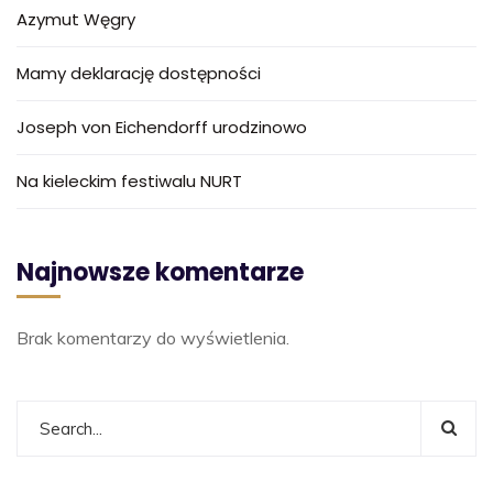
Azymut Węgry
Mamy deklarację dostępności
Joseph von Eichendorff urodzinowo
Na kieleckim festiwalu NURT
Najnowsze komentarze
Brak komentarzy do wyświetlenia.