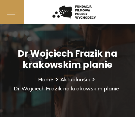
Dr Wojciech Frazik na
krakowskim planie
Home
Aktualności
Dr Wojciech Frazik na krakowskim planie