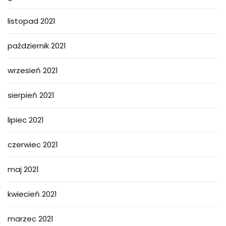
listopad 2021
październik 2021
wrzesień 2021
sierpień 2021
lipiec 2021
czerwiec 2021
maj 2021
kwiecień 2021
marzec 2021