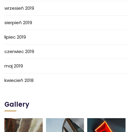
wrzesień 2019
sierpień 2019
lipiec 2019
czerwiec 2019
maj 2019
kwiecień 2018
Gallery