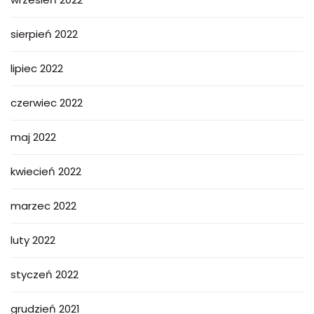
sierpień 2022
lipiec 2022
czerwiec 2022
maj 2022
kwiecień 2022
marzec 2022
luty 2022
styczeń 2022
grudzień 2021