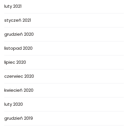
luty 2021
styczeń 2021
grudzień 2020
listopad 2020
lipiec 2020
czerwiec 2020
kwiecień 2020
luty 2020
grudzień 2019