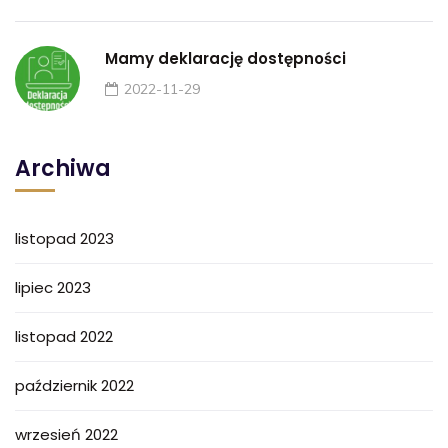
Mamy deklarację dostępności
2022-11-29
Archiwa
listopad 2023
lipiec 2023
listopad 2022
październik 2022
wrzesień 2022