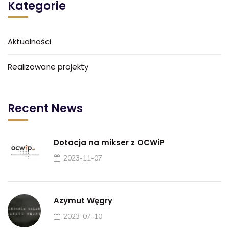
Kategorie
Aktualności
Realizowane projekty
Recent News
Dotacja na mikser z OCWiP
2023-11-07
Azymut Węgry
2023-07-10