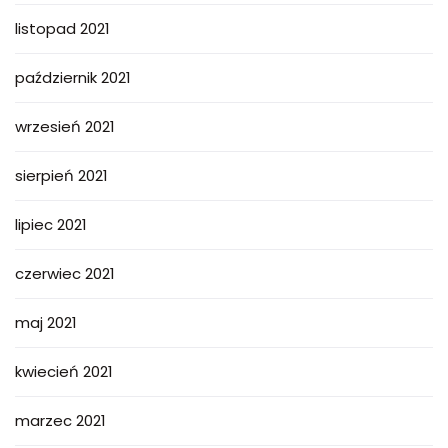
listopad 2021
październik 2021
wrzesień 2021
sierpień 2021
lipiec 2021
czerwiec 2021
maj 2021
kwiecień 2021
marzec 2021