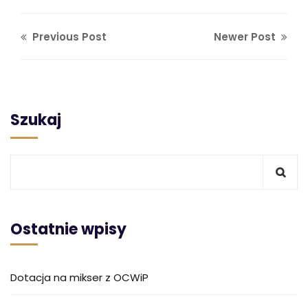
Previous Post
Newer Post
Szukaj
Ostatnie wpisy
Dotacja na mikser z OCWiP