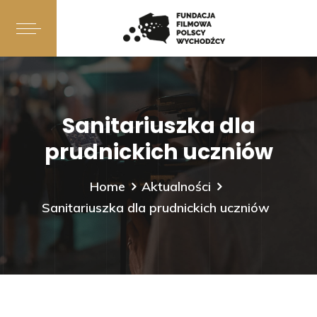
Sanitariuszka dla
prudnickich uczniów
Home
Aktualności
Sanitariuszka dla prudnickich uczniów