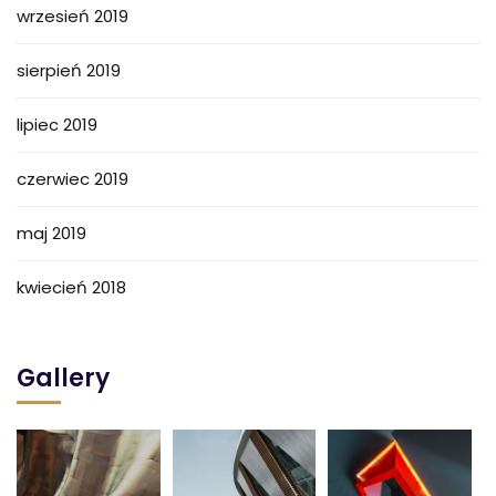
wrzesień 2019
sierpień 2019
lipiec 2019
czerwiec 2019
maj 2019
kwiecień 2018
Gallery