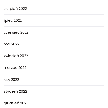
sierpień 2022
lipiec 2022
czerwiec 2022
maj 2022
kwiecień 2022
marzec 2022
luty 2022
styczeń 2022
grudzień 2021