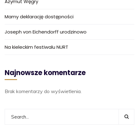
Azymut Węgry
Mamy deklarację dostępności
Joseph von Eichendorff urodzinowo
Na kieleckim festiwalu NURT
Najnowsze komentarze
Brak komentarzy do wyświetlenia.