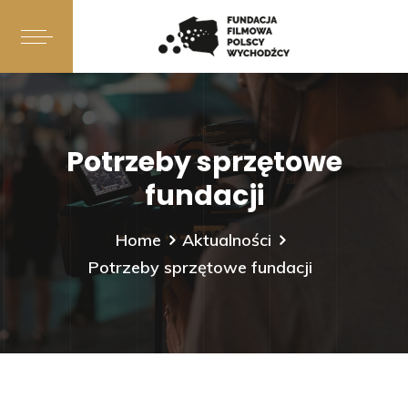
Potrzeby sprzętowe
fundacji
Home
Aktualności
Potrzeby sprzętowe fundacji