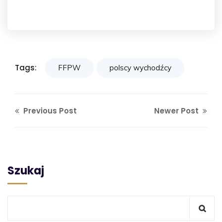
Tags:
FFPW
polscy wychodźcy
Previous Post
Newer Post
Szukaj