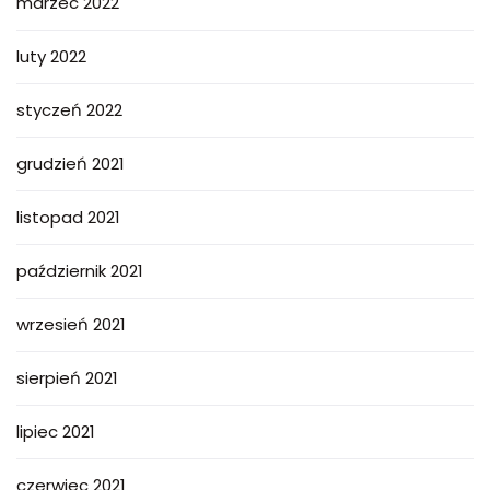
marzec 2022
luty 2022
styczeń 2022
grudzień 2021
listopad 2021
październik 2021
wrzesień 2021
sierpień 2021
lipiec 2021
czerwiec 2021