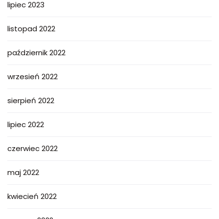
lipiec 2023
listopad 2022
październik 2022
wrzesień 2022
sierpień 2022
lipiec 2022
czerwiec 2022
maj 2022
kwiecień 2022