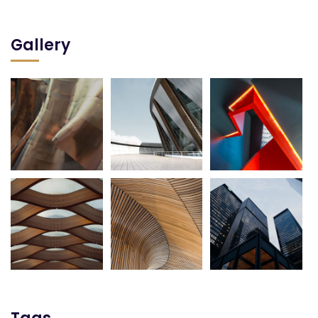
Gallery