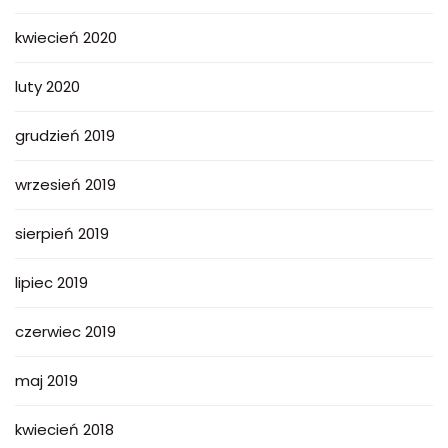
kwiecień 2020
luty 2020
grudzień 2019
wrzesień 2019
sierpień 2019
lipiec 2019
czerwiec 2019
maj 2019
kwiecień 2018