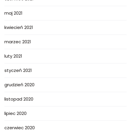
maj 2021
kwiecień 2021
marzec 2021
luty 2021
styczeń 2021
grudzień 2020
listopad 2020
lipiec 2020
czerwiec 2020