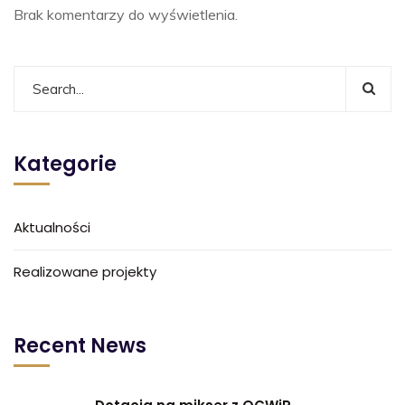
Brak komentarzy do wyświetlenia.
Kategorie
Aktualności
Realizowane projekty
Recent News