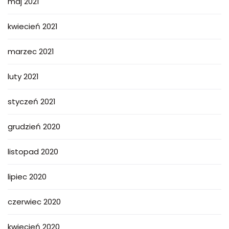
maj 2021
kwiecień 2021
marzec 2021
luty 2021
styczeń 2021
grudzień 2020
listopad 2020
lipiec 2020
czerwiec 2020
kwiecień 2020