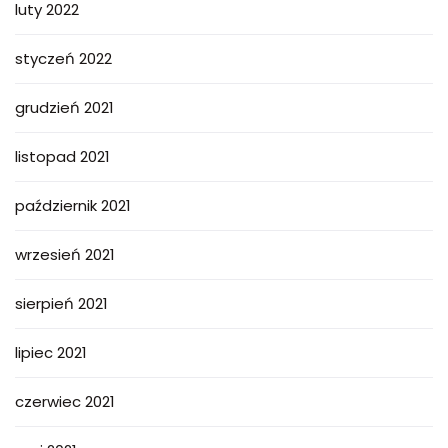
luty 2022
styczeń 2022
grudzień 2021
listopad 2021
październik 2021
wrzesień 2021
sierpień 2021
lipiec 2021
czerwiec 2021