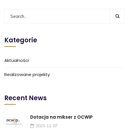
Kategorie
Aktualności
Realizowane projekty
Recent News
Dotacja na mikser z OCWiP
2023-11-07