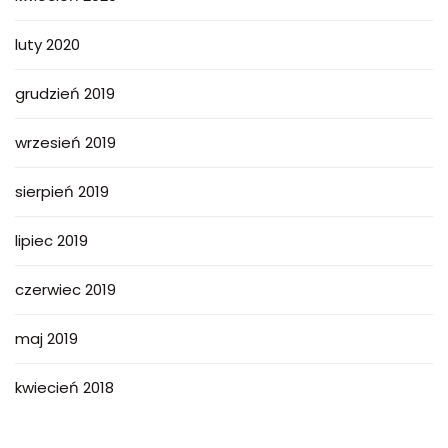
luty 2020
grudzień 2019
wrzesień 2019
sierpień 2019
lipiec 2019
czerwiec 2019
maj 2019
kwiecień 2018