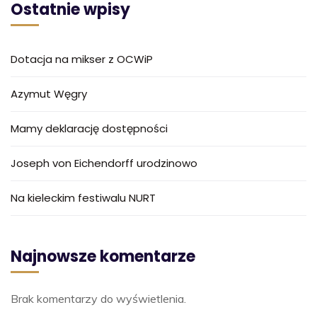
Ostatnie wpisy
Dotacja na mikser z OCWiP
Azymut Węgry
Mamy deklarację dostępności
Joseph von Eichendorff urodzinowo
Na kieleckim festiwalu NURT
Najnowsze komentarze
Brak komentarzy do wyświetlenia.