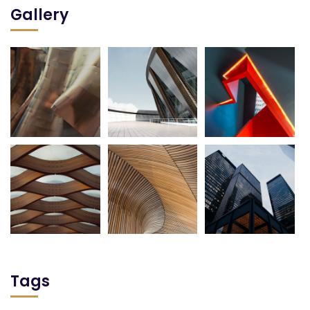
Gallery
Tags