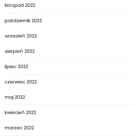
listopad 2022
październik 2022
wrzesień 2022
sierpień 2022
lipiec 2022
czerwiec 2022
maj 2022
kwiecień 2022
marzec 2022