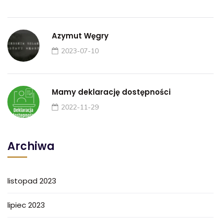
Azymut Węgry
2023-07-10
Mamy deklarację dostępności
2022-11-29
Archiwa
listopad 2023
lipiec 2023