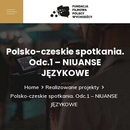
Polsko-czeskie spotkania.
Odc.1 – NIUANSE
JĘZYKOWE
Home
Realizowane projekty
Polsko-czeskie spotkania. Odc.1 – NIUANSE
JĘZYKOWE