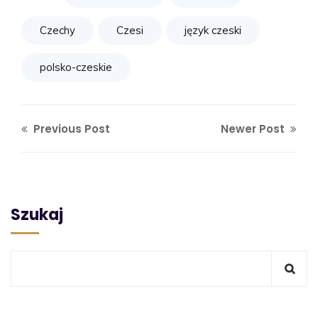
Czechy
Czesi
język czeski
polsko-czeskie
Previous Post
Newer Post
Szukaj