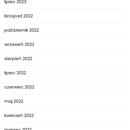
lipiec 2023
listopad 2022
październik 2022
wrzesień 2022
sierpień 2022
lipiec 2022
czerwiec 2022
maj 2022
kwiecień 2022
marzec 2022