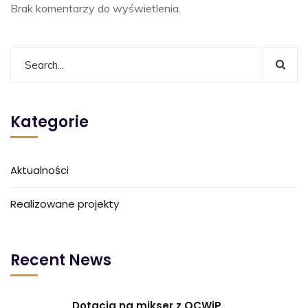
Brak komentarzy do wyświetlenia.
Kategorie
Aktualności
Realizowane projekty
Recent News
Dotacja na mikser z OCWiP