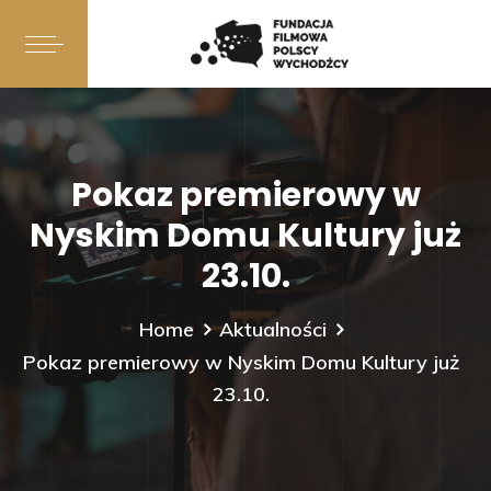
Pokaz premierowy w
Nyskim Domu Kultury już
23.10.
Home
Aktualności
Pokaz premierowy w Nyskim Domu Kultury już
23.10.