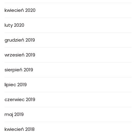
kwiecień 2020
luty 2020
grudzień 2019
wrzesień 2019
sierpień 2019
lipiec 2019
czerwiec 2019
maj 2019
kwiecień 2018