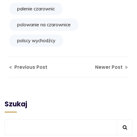
palenie czarownic
polowanie na czarownice
polscy wychodźcy
Previous Post
Newer Post
Szukaj