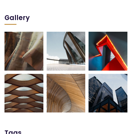
Gallery
Tags