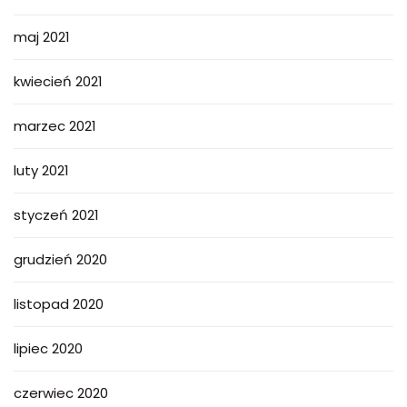
maj 2021
kwiecień 2021
marzec 2021
luty 2021
styczeń 2021
grudzień 2020
listopad 2020
lipiec 2020
czerwiec 2020