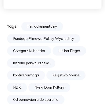
Tags:
film dokumentalny
Fundacja Filmowa Polscy Wychodźcy
Grzegorz Kubaszko
Halina Fleger
historia polsko-czeska
kontrreformacja
Księstwo Nyskie
NDK
Nyski Dom Kultury
Od pomówienia do spalenia