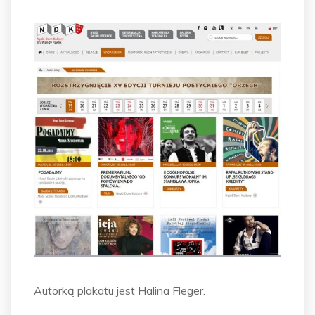
Autorką plakatu jest Halina Fleger.