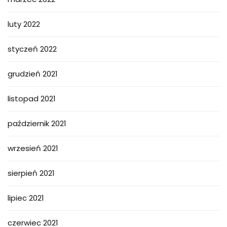
luty 2022
styczeń 2022
grudzień 2021
listopad 2021
październik 2021
wrzesień 2021
sierpień 2021
lipiec 2021
czerwiec 2021