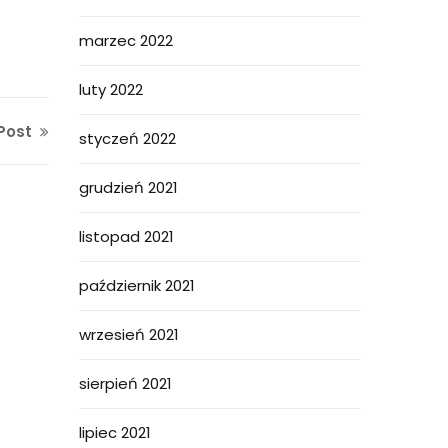
marzec 2022
luty 2022
Post
styczeń 2022
grudzień 2021
listopad 2021
październik 2021
wrzesień 2021
sierpień 2021
lipiec 2021