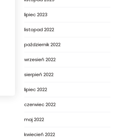
lipiec 2023
listopad 2022
październik 2022
wrzesień 2022
sierpień 2022
lipiec 2022
czerwiec 2022
maj 2022
kwiecień 2022