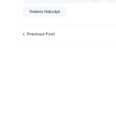
Waleria Nabzdyk
Previous Post