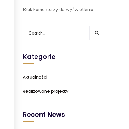
Brak komentarzy do wyświetlenia.
Kategorie
Aktualności
Realizowane projekty
Recent News