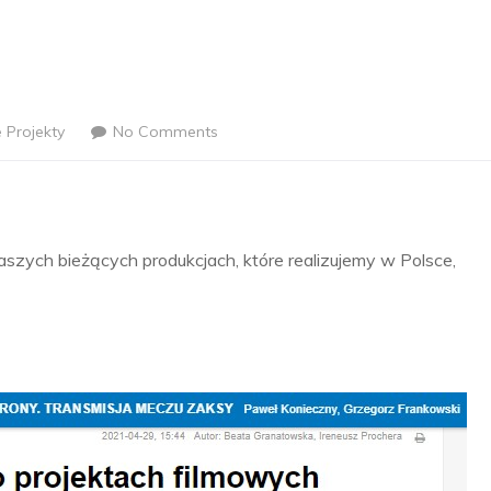
 Projekty
No Comments
szych bieżących produkcjach, które realizujemy w Polsce,