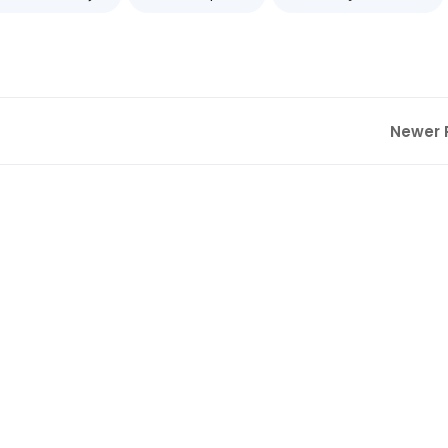
Newer 