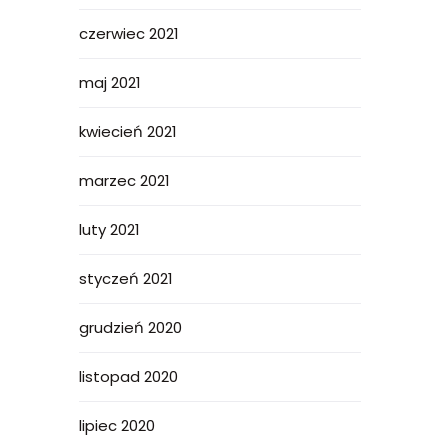
czerwiec 2021
maj 2021
kwiecień 2021
marzec 2021
luty 2021
styczeń 2021
grudzień 2020
listopad 2020
lipiec 2020