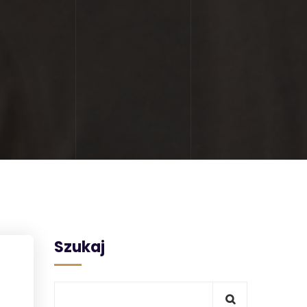
Szukaj