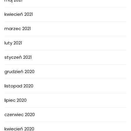
kwiecień 2021
marzec 2021
luty 2021
styczeń 2021
grudzień 2020
listopad 2020
lipiec 2020
czerwiec 2020
kwiecień 2020