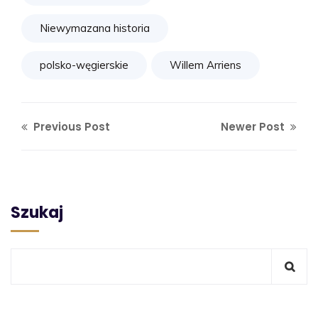
Niewymazana historia
polsko-węgierskie
Willem Arriens
Previous Post
Newer Post
Szukaj