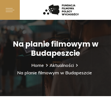
Na planie filmowym w
Budapeszcie
Home
Aktualności
Na planie filmowym w Budapeszcie