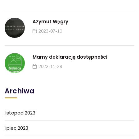
Azymut Węgry
2023-07-10
Mamy deklarację dostępności
2022-11-29
Archiwa
listopad 2023
lipiec 2023