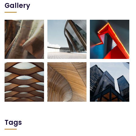
Gallery
Tags