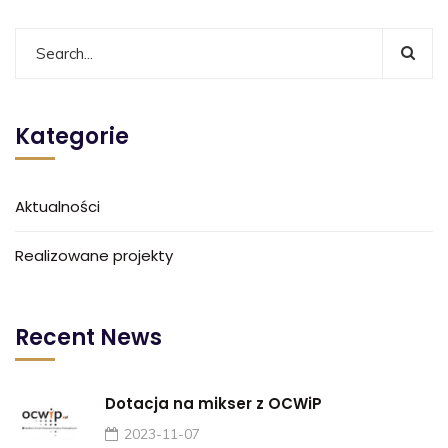
Kategorie
Aktualności
Realizowane projekty
Recent News
Dotacja na mikser z OCWiP
2023-11-07