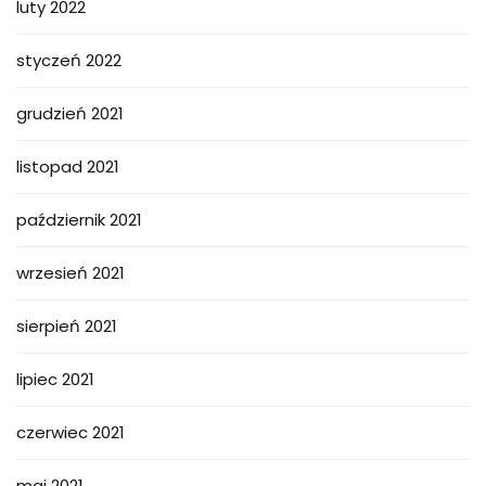
luty 2022
styczeń 2022
grudzień 2021
listopad 2021
październik 2021
wrzesień 2021
sierpień 2021
lipiec 2021
czerwiec 2021
maj 2021