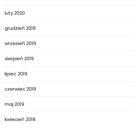
luty 2020
grudzień 2019
wrzesień 2019
sierpień 2019
lipiec 2019
czerwiec 2019
maj 2019
kwiecień 2018