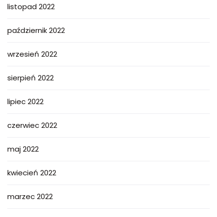
listopad 2022
październik 2022
wrzesień 2022
sierpień 2022
lipiec 2022
czerwiec 2022
maj 2022
kwiecień 2022
marzec 2022