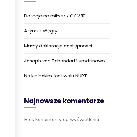
Dotacja na mikser z OCWiP
Azymut Węgry
Mamy deklarację dostępności
Joseph von Eichendorff urodzinowo
Na kieleckim festiwalu NURT
Najnowsze komentarze
Brak komentarzy do wyświetlenia.