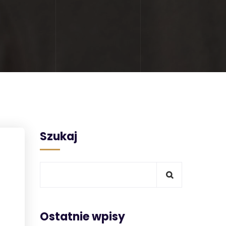
Szukaj
Ostatnie wpisy