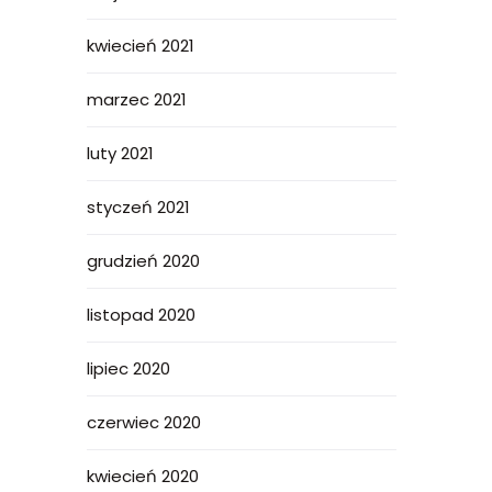
kwiecień 2021
marzec 2021
luty 2021
styczeń 2021
grudzień 2020
listopad 2020
lipiec 2020
czerwiec 2020
kwiecień 2020