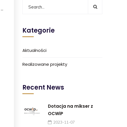
 –
Kategorie
Aktualności
Realizowane projekty
Recent News
Dotacja na mikser z
OCWiP
2023-11-07