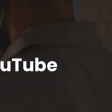
ouTube