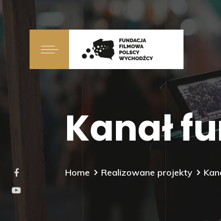
Kanał f
Home
Realizowane projekty
Kan