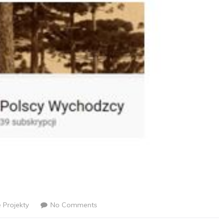
 Projekty
No Comments