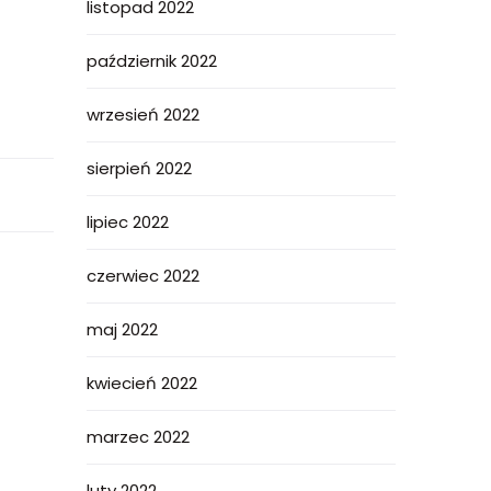
listopad 2022
październik 2022
wrzesień 2022
sierpień 2022
lipiec 2022
czerwiec 2022
maj 2022
kwiecień 2022
marzec 2022
luty 2022