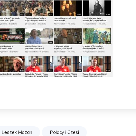
Leszek Mazan
Polacy i Czesi