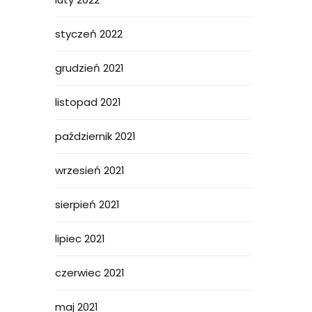
styczeń 2022
grudzień 2021
listopad 2021
październik 2021
wrzesień 2021
sierpień 2021
lipiec 2021
czerwiec 2021
maj 2021