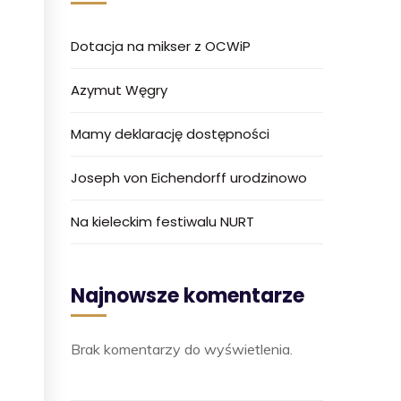
Dotacja na mikser z OCWiP
Azymut Węgry
Mamy deklarację dostępności
Joseph von Eichendorff urodzinowo
Na kieleckim festiwalu NURT
Najnowsze komentarze
Brak komentarzy do wyświetlenia.