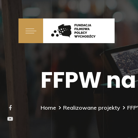
FFPW na 
Home
Realizowane projekty
FFP