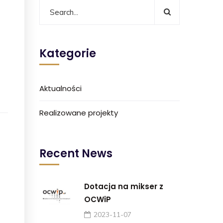
Kategorie
Aktualności
Realizowane projekty
Recent News
Dotacja na mikser z
OCWiP
2023-11-07