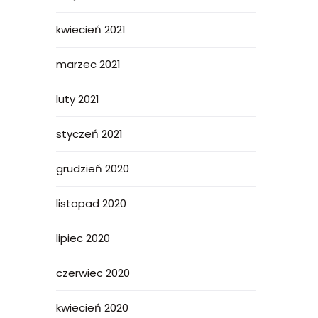
kwiecień 2021
marzec 2021
luty 2021
styczeń 2021
grudzień 2020
listopad 2020
lipiec 2020
czerwiec 2020
kwiecień 2020