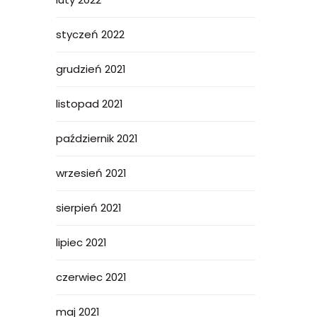
styczeń 2022
grudzień 2021
listopad 2021
październik 2021
wrzesień 2021
sierpień 2021
lipiec 2021
czerwiec 2021
maj 2021