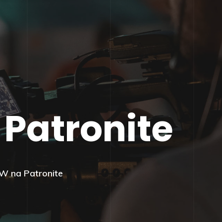
Patronite
W na Patronite