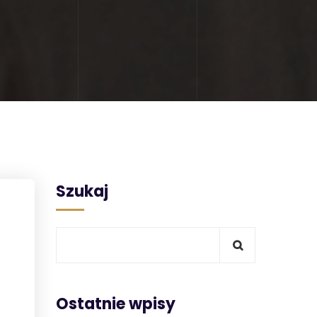
Szukaj
Ostatnie wpisy