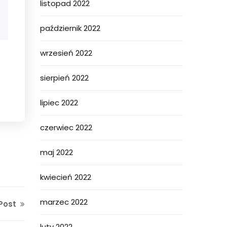
listopad 2022
październik 2022
wrzesień 2022
sierpień 2022
lipiec 2022
czerwiec 2022
maj 2022
kwiecień 2022
marzec 2022
Post
luty 2022