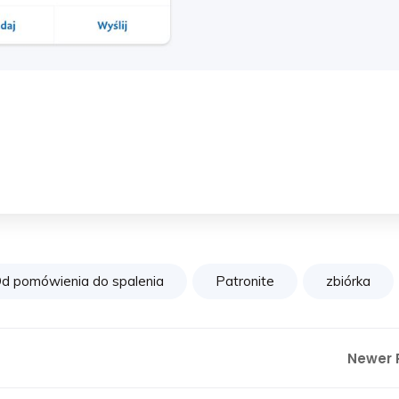
d pomówienia do spalenia
Patronite
zbiórka
Newer 