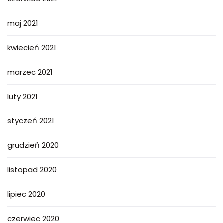
maj 2021
kwiecień 2021
marzec 2021
luty 2021
styczeń 2021
grudzień 2020
listopad 2020
lipiec 2020
czerwiec 2020