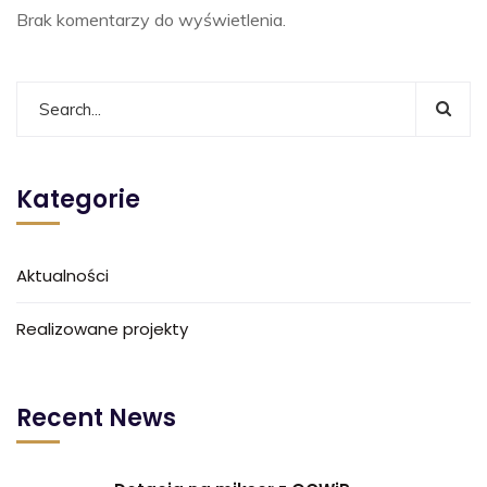
Brak komentarzy do wyświetlenia.
Kategorie
Aktualności
Realizowane projekty
Recent News