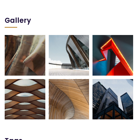
Gallery