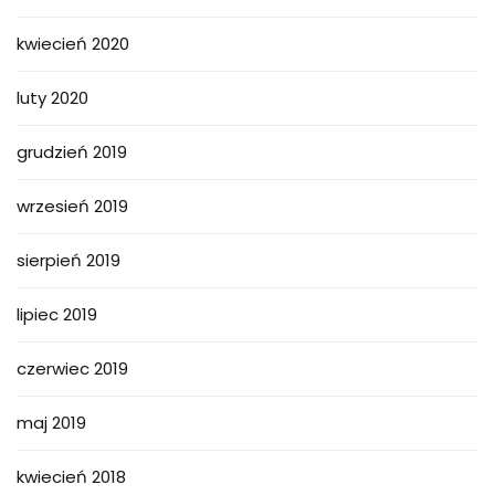
kwiecień 2020
luty 2020
grudzień 2019
wrzesień 2019
sierpień 2019
lipiec 2019
czerwiec 2019
maj 2019
kwiecień 2018