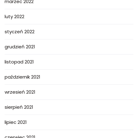
marzec 2022
luty 2022
styczeń 2022
grudzień 2021
listopad 2021
październik 2021
wrzesień 2021
sierpień 2021
lipiec 2021
czerwiec 2021