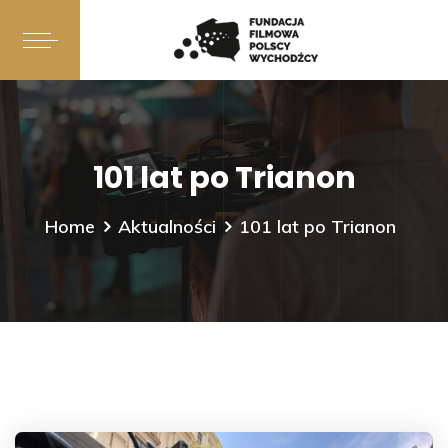
101 lat po Trianon
Home
Aktualności
101 lat po Trianon