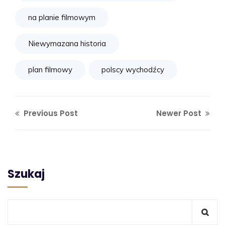
na planie filmowym
Niewymazana historia
plan filmowy
polscy wychodźcy
Previous Post
Newer Post
Szukaj