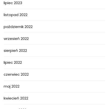
lipiec 2023
listopad 2022
październik 2022
wrzesień 2022
sierpień 2022
lipiec 2022
czerwiec 2022
maj 2022
kwiecień 2022