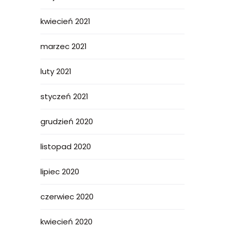
kwiecień 2021
marzec 2021
luty 2021
styczeń 2021
grudzień 2020
listopad 2020
lipiec 2020
czerwiec 2020
kwiecień 2020