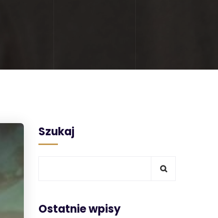
Szukaj
Ostatnie wpisy