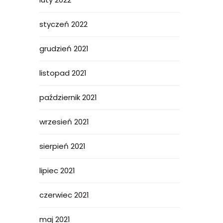
styczeń 2022
grudzień 2021
listopad 2021
październik 2021
wrzesień 2021
sierpień 2021
lipiec 2021
czerwiec 2021
maj 2021