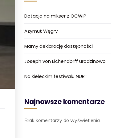
Dotacja na mikser z OCWiP
Azymut Węgry
Mamy deklarację dostępności
Joseph von Eichendorff urodzinowo
Na kieleckim festiwalu NURT
Najnowsze komentarze
Brak komentarzy do wyświetlenia.