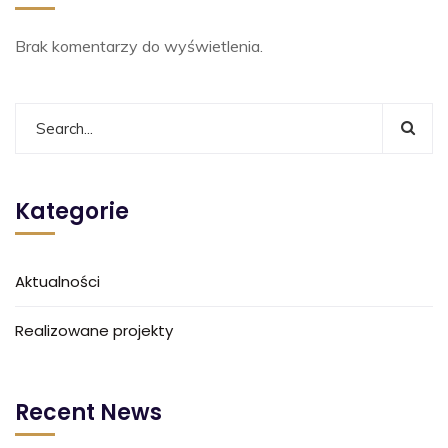
Brak komentarzy do wyświetlenia.
Kategorie
Aktualności
Realizowane projekty
Recent News