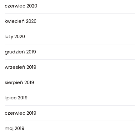
czerwiec 2020
kwiecień 2020
luty 2020
grudzień 2019
wrzesień 2019
sierpień 2019
lipiec 2019
czerwiec 2019
maj 2019