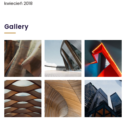
kwiecień 2018
Gallery