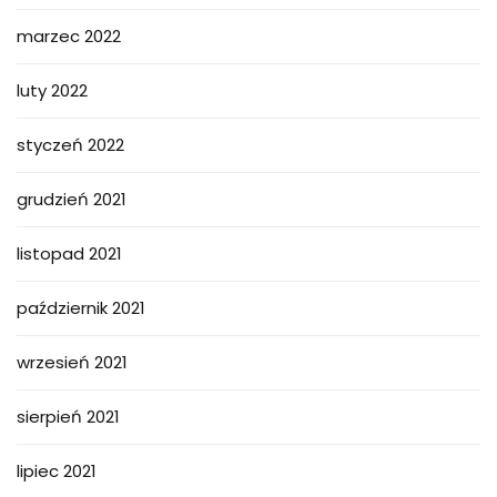
marzec 2022
luty 2022
styczeń 2022
grudzień 2021
listopad 2021
październik 2021
wrzesień 2021
sierpień 2021
lipiec 2021