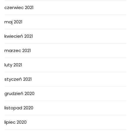
czerwiec 2021
maj 2021
kwiecień 2021
marzec 2021
luty 2021
styczeń 2021
grudzień 2020
listopad 2020
lipiec 2020