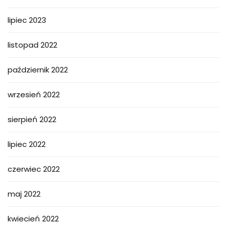
lipiec 2023
listopad 2022
październik 2022
wrzesień 2022
sierpień 2022
lipiec 2022
czerwiec 2022
maj 2022
kwiecień 2022