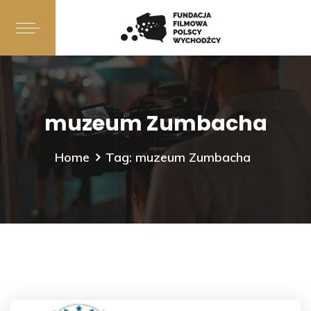
muzeum Zumbacha
Home
Tag: muzeum Zumbacha