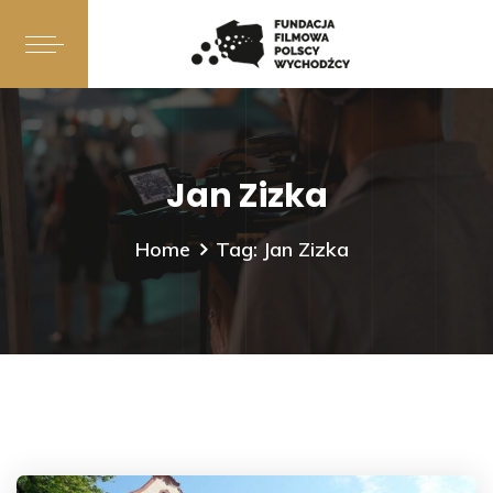
Jan Zizka
Home
Tag: Jan Zizka