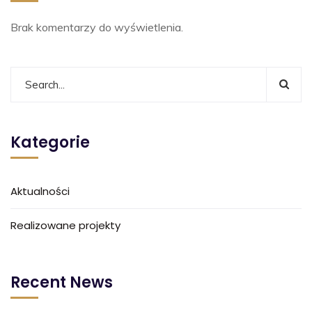
Brak komentarzy do wyświetlenia.
Kategorie
Aktualności
Realizowane projekty
Recent News