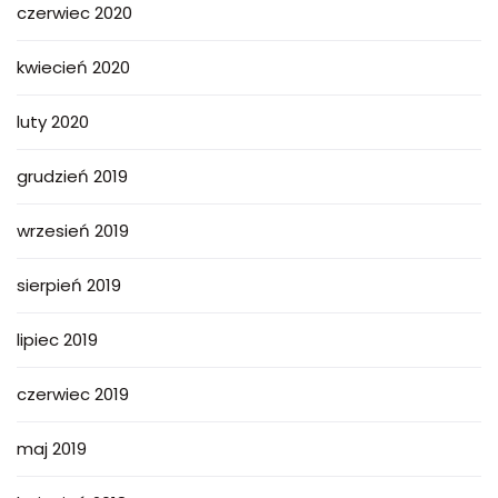
czerwiec 2020
kwiecień 2020
luty 2020
grudzień 2019
wrzesień 2019
sierpień 2019
lipiec 2019
czerwiec 2019
maj 2019