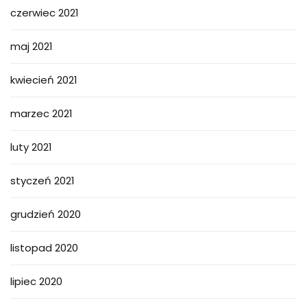
czerwiec 2021
maj 2021
kwiecień 2021
marzec 2021
luty 2021
styczeń 2021
grudzień 2020
listopad 2020
lipiec 2020