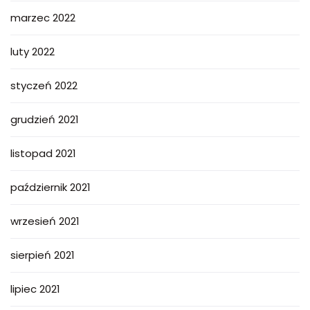
marzec 2022
luty 2022
styczeń 2022
grudzień 2021
listopad 2021
październik 2021
wrzesień 2021
sierpień 2021
lipiec 2021