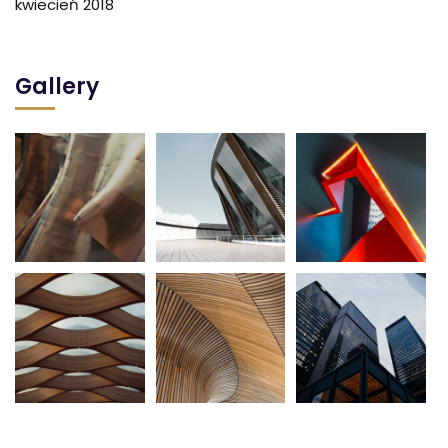
kwiecień 2018
Gallery