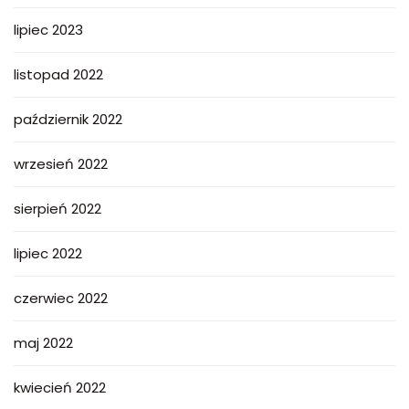
lipiec 2023
listopad 2022
październik 2022
wrzesień 2022
sierpień 2022
lipiec 2022
czerwiec 2022
maj 2022
kwiecień 2022