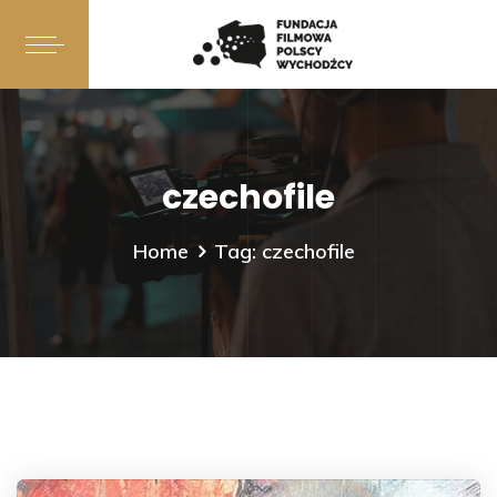
czechofile
Home
Tag: czechofile