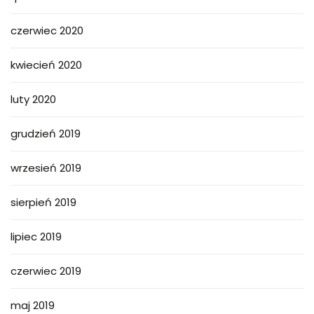
czerwiec 2020
kwiecień 2020
luty 2020
grudzień 2019
wrzesień 2019
sierpień 2019
lipiec 2019
czerwiec 2019
maj 2019