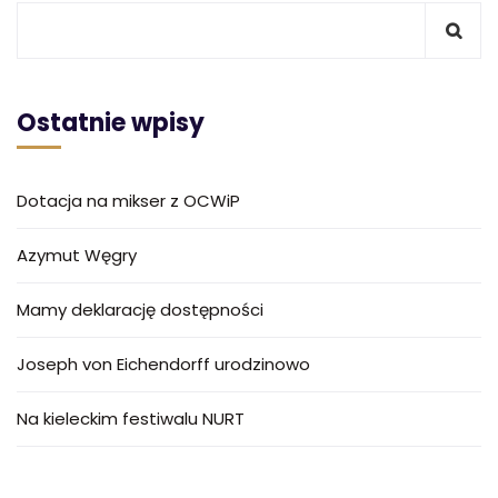
Ostatnie wpisy
Dotacja na mikser z OCWiP
Azymut Węgry
Mamy deklarację dostępności
Joseph von Eichendorff urodzinowo
Na kieleckim festiwalu NURT