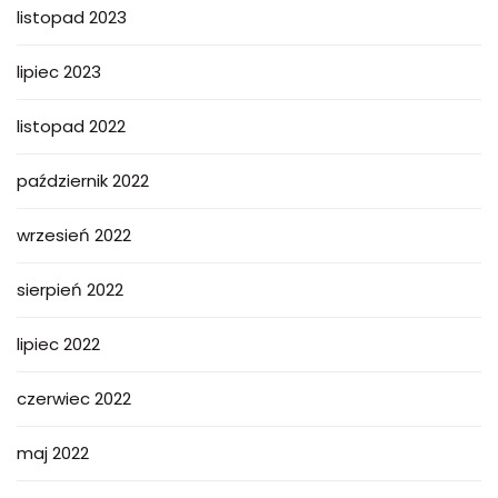
listopad 2023
lipiec 2023
listopad 2022
październik 2022
wrzesień 2022
sierpień 2022
lipiec 2022
czerwiec 2022
maj 2022