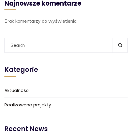
Najnowsze komentarze
Brak komentarzy do wyświetlenia.
Kategorie
Aktualności
Realizowane projekty
Recent News