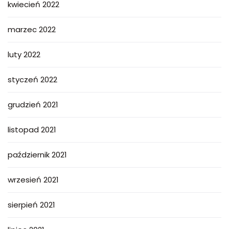
kwiecień 2022
marzec 2022
luty 2022
styczeń 2022
grudzień 2021
listopad 2021
październik 2021
wrzesień 2021
sierpień 2021