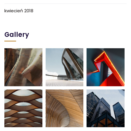
kwiecień 2018
Gallery