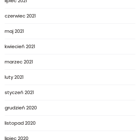
lipiec 2021
czerwiec 2021
maj 2021
kwiecień 2021
marzec 2021
luty 2021
styczeń 2021
grudzień 2020
listopad 2020
lipiec 2020