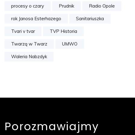
procesy o czary
Prudnik
Radio Opole
rok Janosa Esterhazego
Sanitariuszka
Tvari v tvar
TVP Historia
Twarzą w Twarz
UMWO
Waleria Nabzdyk
Porozmawiajmy