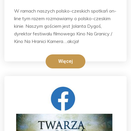
W ramach naszych polsko-czeskich spotkań on-
line tym razem rozmawiamy o polsko-czeskim
kinie. Naszym gościem jest Jolanta Dygoś,
dyrektor festiwalu filmowego Kino Na Granicy /
Kino Na Hranici Kamera….akcja!
Więcej